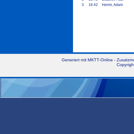
3
16:42
Hermi, Adam
Generiert mit
MKTT-Online
- Zusatzm
Copyrigh