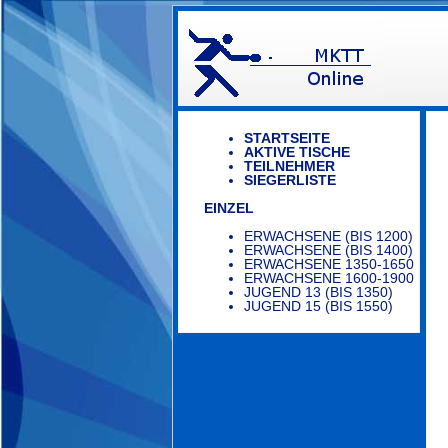
STARTSEITE
AKTIVE TISCHE
TEILNEHMER
SIEGERLISTE
EINZEL
ERWACHSENE (BIS 1200)
ERWACHSENE (BIS 1400)
ERWACHSENE 1350-1650
ERWACHSENE 1600-1900
JUGEND 13 (BIS 1350)
JUGEND 15 (BIS 1550)